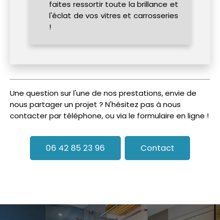
faites ressortir toute la brillance et
l'éclat de vos vitres et carrosseries
!
Une question sur l'une de nos prestations, envie de
nous partager un projet ? N'hésitez pas à nous
contacter par téléphone, ou via le formulaire en ligne !
06 42 85 23 96
Contact