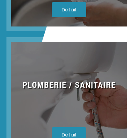
Détail
PLOMBERIE / SANITAIRE
Détail