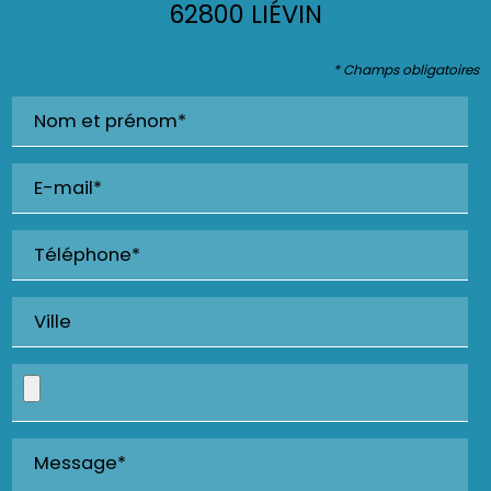
62800 LIÉVIN
* Champs obligatoires
Nom et prénom*
E-mail*
Téléphone*
Ville
Message*