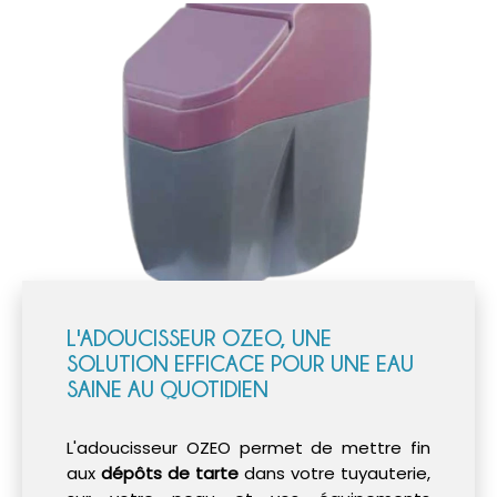
L'ADOUCISSEUR OZEO, UNE
SOLUTION EFFICACE POUR UNE EAU
SAINE AU QUOTIDIEN
L'adoucisseur OZEO permet de mettre fin
aux
dépôts de tarte
dans votre tuyauterie,