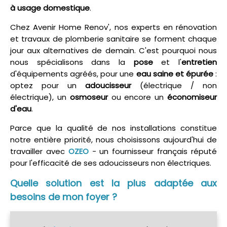
à usage domestique
.
Chez Avenir Home Renov', nos experts en rénovation
et travaux de plomberie sanitaire se forment chaque
jour aux alternatives de demain. C'est pourquoi nous
nous spécialisons dans la
pose
et l'
entretien
d'équipements agréés, pour une
eau saine et épurée
:
optez pour un
adoucisseur
(électrique / non
électrique), un
osmoseur
ou encore un
économiseur
d'eau
.
Parce que la qualité de nos installations constitue
notre entière priorité, nous choisissons aujourd'hui de
travailler avec
OZEO
- un fournisseur français réputé
pour l'efficacité de ses adoucisseurs non électriques.
Quelle solution est la plus adaptée aux
besoins de mon foyer ?