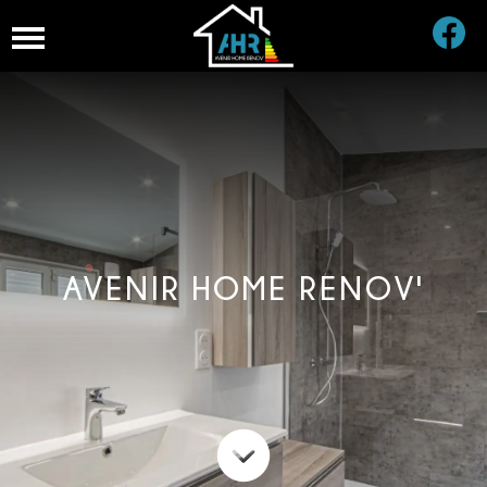
AVENIR HOME RENOV'