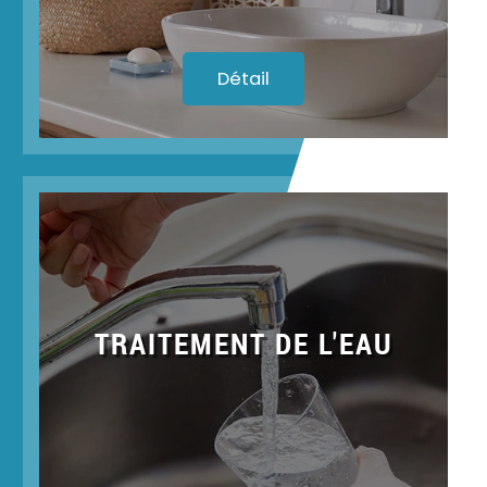
Détail
TRAITEMENT DE L'EAU