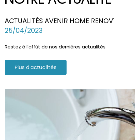
ACTUALITÉS AVENIR HOME RENOV'
25/04/2023
Restez à l'affût de nos dernières actualités.
Plus d'actualités