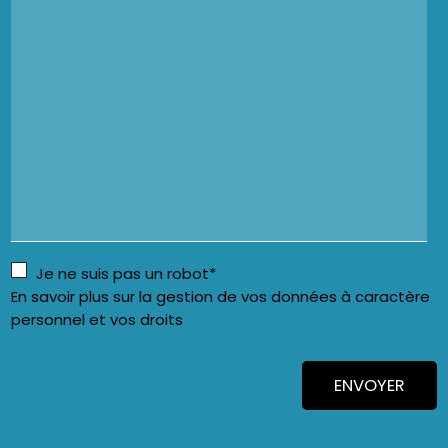
Je ne suis pas un robot*
En savoir plus sur la gestion de vos données à caractère
personnel et vos droits
ENVOYER