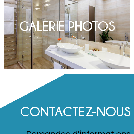
GALERIE PHOTOS
CONTACTEZ-NOUS
Demandes d’informations