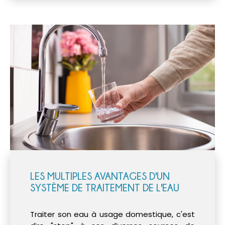
LES MULTIPLES AVANTAGES D'UN
SYSTÈME DE TRAITEMENT DE L'EAU
Traiter son eau à usage domestique, c'est