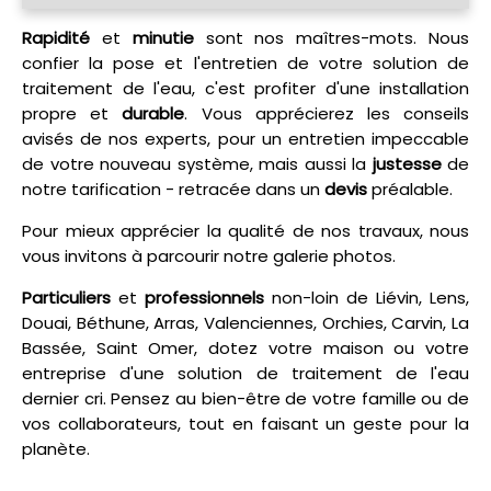
Rapidité
et
minutie
sont nos maîtres-mots. Nous
confier la pose et l'entretien de votre solution de
traitement de l'eau, c'est profiter d'une installation
propre et
durable
. Vous apprécierez les conseils
avisés de nos experts, pour un entretien impeccable
de votre nouveau système, mais aussi la
justesse
de
notre tarification - retracée dans un
devis
préalable.
Pour mieux apprécier la qualité de nos travaux, nous
vous invitons à parcourir notre galerie photos.
Particuliers
et
professionnels
non-loin de Liévin, Lens,
Douai, Béthune, Arras, Valenciennes, Orchies, Carvin, La
Bassée, Saint Omer, dotez votre maison ou votre
entreprise d'une solution de traitement de l'eau
dernier cri. Pensez au bien-être de votre famille ou de
vos collaborateurs, tout en faisant un geste pour la
planète.