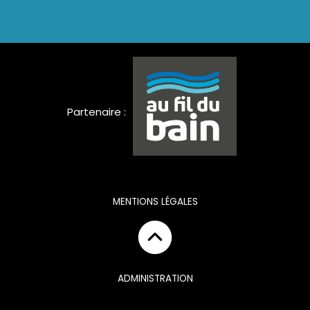
Partenaire :
MENTIONS LÉGALES
ADMINISTRATION