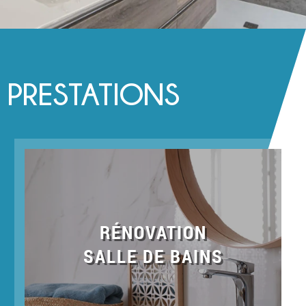
PRESTATIONS
RÉNOVATION
SALLE DE BAINS