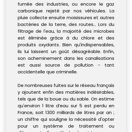
fumée des industries, ou encore le gaz
carbonique rejeté par nos véhicules. La
pluie collecte ensuite moisissures et autres
bactéries de la terre, des routes... Lors du
filtrage de l'eau, la majorité des microbes
est éliminée grâce à du chlore et des
produits oxydants. Bien qu'indispensables,
ils lui laissent un goût désagréable. Enfin,
son acheminement dans les canalisations
est aussi source de pollution - tant
accidentelle que criminelle.
De nombreuses fuites sur le réseau français
y ajoutent enfin des matières indésirables,
tels que de la boue ou du sable. On estime
qu'environ 1 litre d’eau sur 5 est perdu en
France, soit 1300 milliards de litres par an ;
un chiffre qui souligne la nécessité d'opter
pour un système de traitement ou