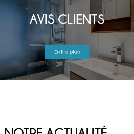
AVIS CLIENTS
En lire plus
NOTRE ACTUALITÉ