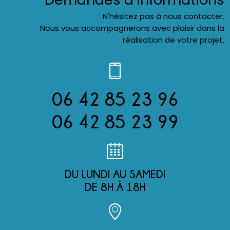
N'hésitez pas à nous contacter.
Nous vous accompagnerons avec plaisir dans la
réalisation de votre projet.
06 42 85 23 96
06 42 85 23 99
DU LUNDI AU SAMEDI
DE 8H À 18H