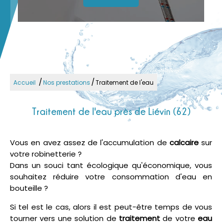
/
/
Accueil
Nos prestations
Traitement de l'eau
Traitement de l'eau près de Liévin (62)
Vous en avez assez de l'accumulation de
calcaire
sur
votre robinetterie ?
Dans un souci tant écologique qu'économique, vous
souhaitez réduire votre consommation d'eau en
bouteille ?
Si tel est le cas, alors il est peut-être temps de vous
tourner vers une solution de
traitement
de votre
eau