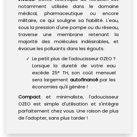
notamment utilisée dans le domaine
médical, pharmaceutique ou encore
militaire, ce qui souligne sa fiabilité. L'eau,
sous la pression d'une pompe ou du réseau,
traverse une membrane retenant la
majorité des molécules indésirables, et
évacue les polluants dans les égouts.
Le petit plus de l'adoucisseur OZEO ?
Lorsque la dureté de votre eau
excède 25° TH, son coût mensuel
sera largement
autofinancé
par les
économies qu'il génère !
Compact
et minimaliste, l'adoucisseur
OZEO est simple d'utilisation et s'intègre
parfaitement chez vous. Une raison de plus
de l'adopter, sans plus tarder !